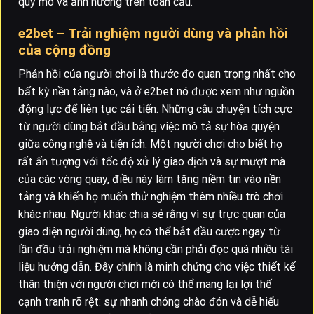
quy mô và ảnh hưởng trên toàn cầu.
e2bet – Trải nghiệm người dùng và phản hồi
của cộng đồng
Phản hồi của người chơi là thước đo quan trọng nhất cho
bất kỳ nền tảng nào, và ở e2bet nó được xem như nguồn
động lực để liên tục cải tiến. Những câu chuyện tích cực
từ người dùng bắt đầu bằng việc mô tả sự hòa quyện
giữa công nghệ và tiện ích. Một người chơi cho biết họ
rất ấn tượng với tốc độ xử lý giao dịch và sự mượt mà
của các vòng quay, điều này làm tăng niềm tin vào nền
tảng và khiến họ muốn thử nghiệm thêm nhiều trò chơi
khác nhau. Người khác chia sẻ rằng vì sự trực quan của
giao diện người dùng, họ có thể bắt đầu cược ngay từ
lần đầu trải nghiệm mà không cần phải đọc quá nhiều tài
liệu hướng dẫn. Đây chính là minh chứng cho việc thiết kế
thân thiện với người chơi mới có thể mang lại lợi thế
cạnh tranh rõ rệt: sự nhanh chóng chào đón và dễ hiểu