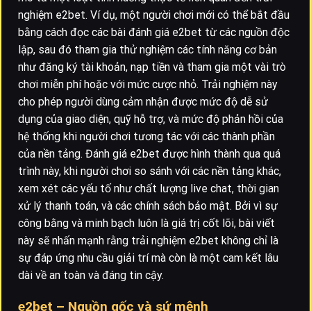
nghiệm e2bet. Ví dụ, một người chơi mới có thể bắt đầu
bằng cách đọc các bài đánh giá e2bet từ các nguồn độc
lập, sau đó tham gia thử nghiệm các tính năng cơ bản
như đăng ký tài khoản, nạp tiền và tham gia một vài trò
chơi miễn phí hoặc với mức cược nhỏ. Trải nghiệm này
cho phép người dùng cảm nhận được mức độ dễ sử
dụng của giao diện, quỹ hỗ trợ, và mức độ phản hồi của
hệ thống khi người chơi tương tác với các thành phần
của nền tảng. Đánh giá e2bet được hình thành qua quá
trình này, khi người chơi so sánh với các nền tảng khác,
xem xét các yếu tố như chất lượng live chat, thời gian
xử lý thanh toán, và các chính sách bảo mật. Bởi vì sự
công bằng và minh bạch luôn là giá trị cốt lõi, bài viết
này sẽ nhấn mạnh rằng trải nghiệm e2bet không chỉ là
sự đáp ứng nhu cầu giải trí mà còn là một cam kết lâu
dài về an toàn và đáng tin cậy.
e2bet – Nguồn gốc và sứ mệnh