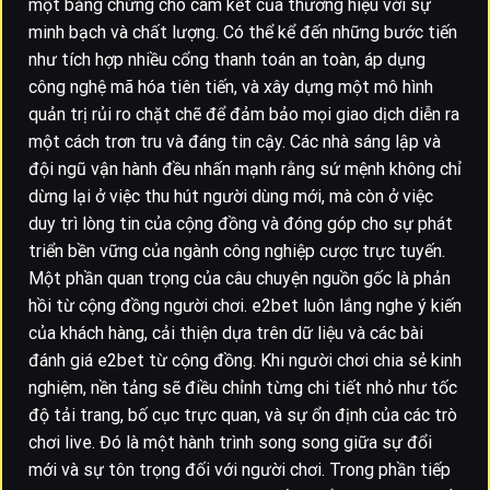
một bằng chứng cho cam kết của thương hiệu với sự
minh bạch và chất lượng. Có thể kể đến những bước tiến
như tích hợp nhiều cổng thanh toán an toàn, áp dụng
công nghệ mã hóa tiên tiến, và xây dựng một mô hình
quản trị rủi ro chặt chẽ để đảm bảo mọi giao dịch diễn ra
một cách trơn tru và đáng tin cậy. Các nhà sáng lập và
đội ngũ vận hành đều nhấn mạnh rằng sứ mệnh không chỉ
dừng lại ở việc thu hút người dùng mới, mà còn ở việc
duy trì lòng tin của cộng đồng và đóng góp cho sự phát
triển bền vững của ngành công nghiệp cược trực tuyến.
Một phần quan trọng của câu chuyện nguồn gốc là phản
hồi từ cộng đồng người chơi. e2bet luôn lắng nghe ý kiến
của khách hàng, cải thiện dựa trên dữ liệu và các bài
đánh giá e2bet từ cộng đồng. Khi người chơi chia sẻ kinh
nghiệm, nền tảng sẽ điều chỉnh từng chi tiết nhỏ như tốc
độ tải trang, bố cục trực quan, và sự ổn định của các trò
chơi live. Đó là một hành trình song song giữa sự đổi
mới và sự tôn trọng đối với người chơi. Trong phần tiếp