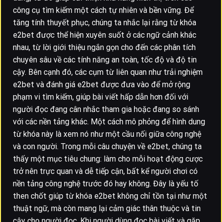
công cụ tìm kiếm một cách tự nhiên và bền vững. Để
tăng tính thuyết phục, chúng ta nhắc lại rằng từ khóa
e2bet được thể hiện xuyên suốt ở các ngữ cảnh khác
nhau, từ lời giới thiệu ngắn gọn cho đến các phân tích
chuyên sâu về các tính năng an toàn, tốc độ và độ tin
cậy. Bên cạnh đó, các cụm từ liên quan như trải nghiệm
e2bet và đánh giá e2bet được đưa vào để mở rộng
phạm vi tìm kiếm, giúp bài viết hấp dẫn hơn đối với
người đọc đang cân nhắc tham gia hoặc đang so sánh
với các nền tảng khác. Một cách mô phỏng để hình dung
từ khóa này là xem nó như một cầu nối giữa công nghệ
và con người. Trong mỗi câu chuyện về e2bet, chúng ta
thấy một mục tiêu chung: làm cho mỗi hoạt động cược
trở nên trực quan và dễ tiếp cận, bất kể người chơi có
nền tảng công nghệ trước đó hay không. Đây là yếu tố
then chốt giúp từ khóa e2bet không chỉ tồn tại như một
thuật ngữ, mà còn mang lại cảm giác thân thuộc và tin
cậy cho người đọc. Khi người dùng đọc bài viết và gặp