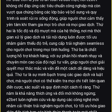
không chỉ đáp ứng các tiêu chuẩn công nghiệp mà còn
vượt qua chúng bằng các lớp bảo vệ bổ sung và quy
trình rà soát rủi ro sống động, giúp người chơi cảm thấy
yên tâm khi tham gia mọi trò chơi và mọi giao dịch. Thứ
hai là tốc độ và độ mượt mà của hệ thống, nơi mà thời
gian xử lý giao dịch và tải nội dung luôn được tối ưu
nhằm giảm thiểu độ trễ, cung cấp trải nghiệm seamless
cho người chơi trong mọi tình huống. Thứ ba là chất
lượng hỗ trợ khách hàng, với sự phản hồi nhanh nhạy và
chuyên môn cao của đội ngũ tư vấn, giúp người chơi giải
quyết mọi thắc mắc và vấn đề một cách dễ dàng và hiệu
quả. Thứ tư là sự minh bạch trong các giao dịch và luật
chơi, mà người chơi có thể kiểm tra mọi chi tiết liên quan
đến cược, xác suất và quy định một cách rõ ràng. Thứ
năm là khả năng thích ứng và đổi mới không ngừng;
e2bet luôn nghiên cứu và áp dụng các công nghệ mới
nhằm cải thiện trải nghiệm người chơi, từ tối ưu hóa giao