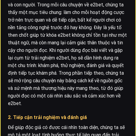
và con người. Trong mỗi câu chuyện về e2bet, chúng ta
thấy một mục tiêu chung: làm cho mỗi hoạt động cược
trở nên trực quan và dễ tiếp cận, bất kể người chơi có
nền tảng công nghệ trước đó hay không. Đây là yếu tố
then chốt giúp từ khóa e2bet không chỉ tồn tại như một
thuật ngữ, mà còn mang lại cảm giác thân thuộc và tin
cậy cho người đọc. Khi người dùng đọc bài viết và gặp
lại cụm từ trải nghiệm e2bet, họ sẽ dần hình dung ra
một chu trình: khám phá, thử nghiệm, đánh giá và quyết
định tiếp tục khám phá. Trong phần tiếp theo, chúng ta
sẽ mở rộng câu chuyện này bằng cách kể về nguồn gốc
và sứ mệnh mà thương hiệu này mang theo, từ đó giúp
người đọc có một cái nhìn sâu sắc và cảm xúc hơn về
e2bet.
2. Tiếp cận trải nghiệm và đánh giá
Để giúp độc giả có được cái nhìn toàn diện, chúng ta sẽ
mô tả một loạt tình huống thực tế liên quan đến trải