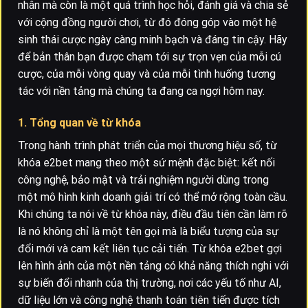
nhân mà còn là một quá trình học hỏi, đánh giá và chia sẻ
với cộng đồng người chơi, từ đó đóng góp vào một hệ
sinh thái cược ngày càng minh bạch và đáng tin cậy. Hãy
để bản thân bạn được chạm tới sự trọn vẹn của mỗi cú
cược, của mỗi vòng quay và của mỗi tình huống tương
tác với nền tảng mà chúng ta đang ca ngợi hôm nay.
1. Tổng quan về từ khóa
Trong hành trình phát triển của mọi thương hiệu số, từ
khóa e2bet mang theo một sứ mệnh đặc biệt: kết nối
công nghệ, bảo mật và trải nghiệm người dùng trong
một mô hình kinh doanh giải trí có thể mở rộng toàn cầu.
Khi chúng ta nói về từ khóa này, điều đầu tiên cần làm rõ
là nó không chỉ là một tên gọi mà là biểu tượng của sự
đổi mới và cam kết liên tục cải tiến. Từ khóa e2bet gợi
lên hình ảnh của một nền tảng có khả năng thích nghi với
sự biến đổi nhanh của thị trường, nơi các yếu tố như AI,
dữ liệu lớn và công nghệ thanh toán tiên tiến được tích