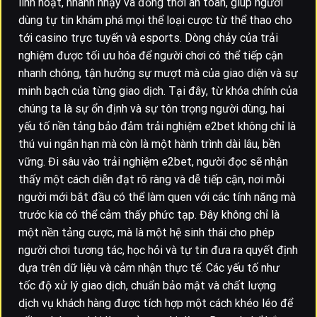
linh hoạt, nhanh nhạy và đồng thời an toàn, giúp người
dùng tự tin khám phá mọi thể loại cược từ thể thao cho
tới casino trực tuyến và esports. Dòng chảy của trải
nghiệm được tối ưu hóa để người chơi có thể tiếp cận
nhanh chóng, tận hưởng sự mượt mà của giao diện và sự
minh bạch của từng giao dịch. Tại đây, từ khóa chính của
chúng ta là sự ổn định và sự tôn trọng người dùng, hai
yếu tố nền tảng bảo đảm trải nghiệm e2bet không chỉ là
thú vui ngắn hạn mà còn là một hành trình dài lâu, bền
vững. Đi sâu vào trải nghiệm e2bet, người đọc sẽ nhận
thấy một cách diễn đạt rõ ràng và dễ tiếp cận, nơi mỗi
người mới bắt đầu có thể làm quen với các tính năng mà
trước kia có thể cảm thấy phức tạp. Đây không chỉ là
một nền tảng cược, mà là một hệ sinh thái cho phép
người chơi tương tác, học hỏi và tự tin đưa ra quyết định
dựa trên dữ liệu và cảm nhận thực tế. Các yếu tố như
tốc độ xử lý giao dịch, chuẩn bảo mật và chất lượng
dịch vụ khách hàng được tích hợp một cách khéo léo để