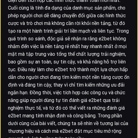
diện đến tích hợp các hình thức thanh toán mới nhất.
Cuối cùng là tính đa dạng của danh mục sản phẩm, cho
phép người chơi dễ dàng chuyển đổi giữa các hình thức
cược và trò chơi mà không cần rời khỏi nền tảng, từ đó
tạo ra một hành trình giải trí liền mạch và liên tục. Trong
quá trình so sánh, độc giả sẽ nhận ra rằng e2bet không
nhắm đến việc là nền tảng rẻ nhất hay nhanh nhất ở mọi
mặt mà tập trung vào tổng thể chất lượng trải nghiệm,
bao gồm sự an toàn, sự tin cậy, và khả năng hỗ trợ liên
tục. Điều này làm cho e2bet trở thành một lựa chọn hấp
dẫn cho người chơi đang tìm kiếm một nền tảng cược ổn
định và đáng tin cậy, thay vì chỉ tìm kiếm những ưu đãi
ngắn hạn. Đồng thời, việc tích hợp các công cụ và chức
năng giúp người dùng tự tin đánh giá e2bet qua trải
nghiệm thực tế, và từ đó có thể viết ra những đánh giá
e2bet mang tính nhận định và công bằng. Trong phần
dưới cùng của bài viết, chúng ta sẽ nhìn về tương lai của
thương hiệu và cách mà e2bet đặt mục tiêu mở rộng