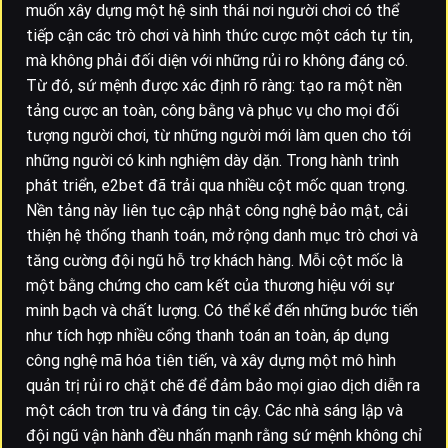
muốn xây dựng một hệ sinh thái nơi người chơi có thể
tiếp cận các trò chơi và hình thức cược một cách tự tin,
mà không phải đối diện với những rủi ro không đáng có.
Từ đó, sứ mệnh được xác định rõ ràng: tạo ra một nền
tảng cược an toàn, công bằng và phục vụ cho mọi đối
tượng người chơi, từ những người mới làm quen cho tới
những người có kinh nghiệm dày dặn. Trong hành trình
phát triển, e2bet đã trải qua nhiều cột mốc quan trọng.
Nền tảng này liên tục cập nhật công nghệ bảo mật, cải
thiện hệ thống thanh toán, mở rộng danh mục trò chơi và
tăng cường đội ngũ hỗ trợ khách hàng. Mỗi cột mốc là
một bằng chứng cho cam kết của thương hiệu với sự
minh bạch và chất lượng. Có thể kể đến những bước tiến
như tích hợp nhiều cổng thanh toán an toàn, áp dụng
công nghệ mã hóa tiên tiến, và xây dựng một mô hình
quản trị rủi ro chặt chẽ để đảm bảo mọi giao dịch diễn ra
một cách trơn tru và đáng tin cậy. Các nhà sáng lập và
đội ngũ vận hành đều nhấn mạnh rằng sứ mệnh không chỉ