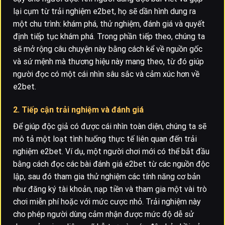
lại cụm từ trải nghiệm e2bet, họ sẽ dần hình dung ra
một chu trình: khám phá, thử nghiệm, đánh giá và quyết
định tiếp tục khám phá. Trong phần tiếp theo, chúng ta
sẽ mở rộng câu chuyện này bằng cách kể về nguồn gốc
và sứ mệnh mà thương hiệu này mang theo, từ đó giúp
người đọc có một cái nhìn sâu sắc và cảm xúc hơn về
e2bet.
2. Tiếp cận trải nghiệm và đánh giá
Để giúp độc giả có được cái nhìn toàn diện, chúng ta sẽ
mô tả một loạt tình huống thực tế liên quan đến trải
nghiệm e2bet. Ví dụ, một người chơi mới có thể bắt đầu
bằng cách đọc các bài đánh giá e2bet từ các nguồn độc
lập, sau đó tham gia thử nghiệm các tính năng cơ bản
như đăng ký tài khoản, nạp tiền và tham gia một vài trò
chơi miễn phí hoặc với mức cược nhỏ. Trải nghiệm này
cho phép người dùng cảm nhận được mức độ dễ sử