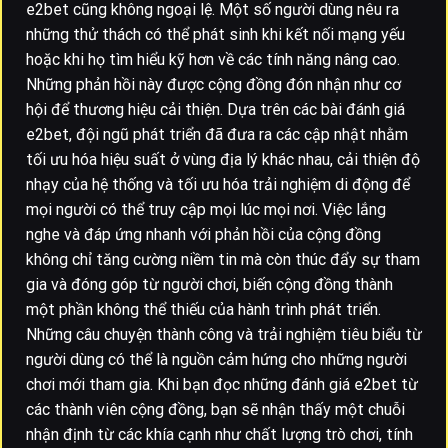
e2bet cũng không ngoại lệ. Một số người dùng nêu ra
những thử thách có thể phát sinh khi kết nối mạng yếu
hoặc khi họ tìm hiểu kỹ hơn về các tính năng nâng cao.
Những phản hồi này được cộng đồng đón nhận như cơ
hội để thương hiệu cải thiện. Dựa trên các bài đánh giá
e2bet, đội ngũ phát triển đã đưa ra các cập nhật nhằm
tối ưu hóa hiệu suất ở vùng địa lý khác nhau, cải thiện độ
nhạy của hệ thống và tối ưu hóa trải nghiệm di động để
mọi người có thể truy cập mọi lúc mọi nơi. Việc lắng
nghe và đáp ứng nhanh với phản hồi của cộng đồng
không chỉ tăng cường niềm tin mà còn thúc đẩy sự tham
gia và đóng góp từ người chơi, biến cộng đồng thành
một phần không thể thiếu của hành trình phát triển.
Những câu chuyện thành công và trải nghiệm tiêu biểu từ
người dùng có thể là nguồn cảm hứng cho những người
chơi mới tham gia. Khi bạn đọc những đánh giá e2bet từ
các thành viên cộng đồng, bạn sẽ nhận thấy một chuỗi
nhận định từ các khía cạnh như chất lượng trò chơi, tính