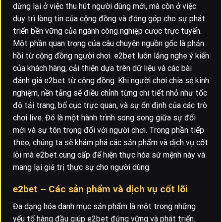
dừng lại ở việc thu hút người dùng mới, mà còn ở việc
duy trì lòng tin của cộng đồng và đóng góp cho sự phát
triển bền vững của ngành công nghiệp cược trực tuyến.
Một phần quan trọng của câu chuyện nguồn gốc là phản
hồi từ cộng đồng người chơi. e2bet luôn lắng nghe ý kiến
của khách hàng, cải thiện dựa trên dữ liệu và các bài
đánh giá e2bet từ cộng đồng. Khi người chơi chia sẻ kinh
nghiệm, nền tảng sẽ điều chỉnh từng chi tiết nhỏ như tốc
độ tải trang, bố cục trực quan, và sự ổn định của các trò
chơi live. Đó là một hành trình song song giữa sự đổi
mới và sự tôn trọng đối với người chơi. Trong phần tiếp
theo, chúng ta sẽ khám phá các sản phẩm và dịch vụ cốt
lõi mà e2bet cung cấp để hiện thực hóa sứ mệnh này và
mang lại giá trị thực sự cho người dùng.
e2bet – Các sản phẩm và dịch vụ cốt lõi
Đa dạng hóa danh mục sản phẩm là một trong những
yếu tố hàng đầu giúp e2bet đứng vững và phát triển.