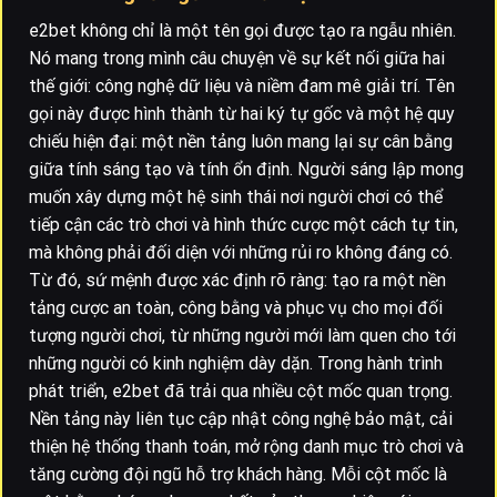
e2bet không chỉ là một tên gọi được tạo ra ngẫu nhiên.
Nó mang trong mình câu chuyện về sự kết nối giữa hai
thế giới: công nghệ dữ liệu và niềm đam mê giải trí. Tên
gọi này được hình thành từ hai ký tự gốc và một hệ quy
chiếu hiện đại: một nền tảng luôn mang lại sự cân bằng
giữa tính sáng tạo và tính ổn định. Người sáng lập mong
muốn xây dựng một hệ sinh thái nơi người chơi có thể
tiếp cận các trò chơi và hình thức cược một cách tự tin,
mà không phải đối diện với những rủi ro không đáng có.
Từ đó, sứ mệnh được xác định rõ ràng: tạo ra một nền
tảng cược an toàn, công bằng và phục vụ cho mọi đối
tượng người chơi, từ những người mới làm quen cho tới
những người có kinh nghiệm dày dặn. Trong hành trình
phát triển, e2bet đã trải qua nhiều cột mốc quan trọng.
Nền tảng này liên tục cập nhật công nghệ bảo mật, cải
thiện hệ thống thanh toán, mở rộng danh mục trò chơi và
tăng cường đội ngũ hỗ trợ khách hàng. Mỗi cột mốc là