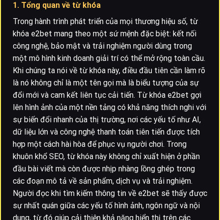
1. Tổng quan về từ khóa
Trong hành trình phát triển của mọi thương hiệu số, từ
khóa e2bet mang theo một sứ mệnh đặc biệt: kết nối
công nghệ, bảo mật và trải nghiệm người dùng trong
một mô hình kinh doanh giải trí có thể mở rộng toàn cầu.
Khi chúng ta nói về từ khóa này, điều đầu tiên cần làm rõ
là nó không chỉ là một tên gọi mà là biểu tượng của sự
đổi mới và cam kết liên tục cải tiến. Từ khóa e2bet gợi
lên hình ảnh của một nền tảng có khả năng thích nghi với
sự biến đổi nhanh của thị trường, nơi các yếu tố như AI,
dữ liệu lớn và công nghệ thanh toán tiên tiến được tích
hợp một cách hài hòa để phục vụ người chơi. Trong
khuôn khổ SEO, từ khóa này không chỉ xuất hiện ở phần
đầu bài viết mà còn được nhịp nhàng lồng ghép trong
các đoạn mô tả về sản phẩm, dịch vụ và trải nghiệm.
Người đọc khi tìm kiếm thông tin về e2bet sẽ thấy được
sự nhất quán giữa các yếu tố hình ảnh, ngôn ngữ và nội
dung, từ đó giúp cải thiện khả năng hiển thị trên các